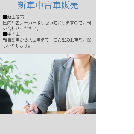
新車中古車販売
■新車販売
国内外各メーカー取り扱っておりますのでお問
い合わせください。
■中古車
軽自動車から大型車まで、ご希望のお車をお探
しいたします。