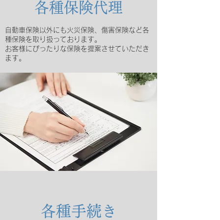
各種保険代理
自動車保険以外にも火災保険、傷害保険など各
種保険を取り扱っております。
お客様にぴったりな保険を提案させていただき
ます。
各種手続き